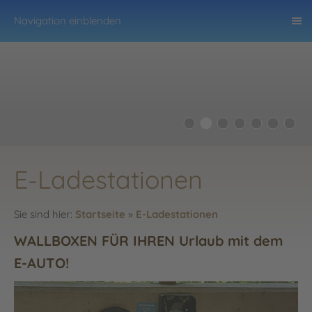
Navigation einblenden
E-Ladestationen
Sie sind hier:
Startseite
»
E-Ladestationen
WALLBOXEN FÜR IHREN Urlaub mit dem
E-AUTO!