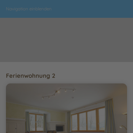
Navigation einblenden
Ferienwohnung 2