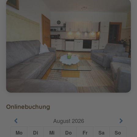
Onlinebuchung